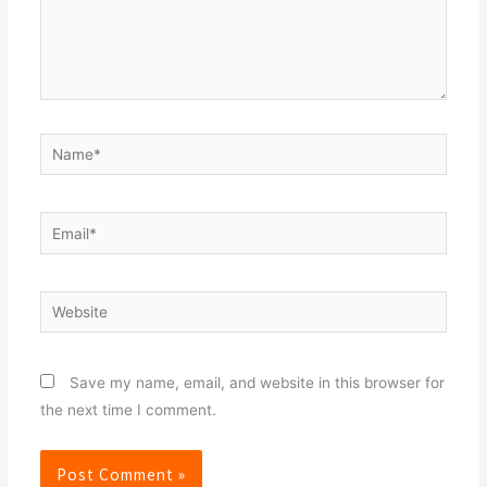
Name*
Email*
Website
Save my name, email, and website in this browser for
the next time I comment.