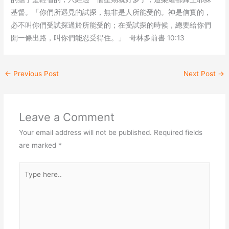
基督。「你們所遇見的試探，無非是人所能受的。神是信實的，
必不叫你們受試探過於所能受的；在受試探的時候，總要給你們
開一條出路，叫你們能忍受得住。」 哥林多前書 10:13
←
Previous Post
Next Post
→
Leave a Comment
Your email address will not be published.
Required fields
are marked
*
Type
here..