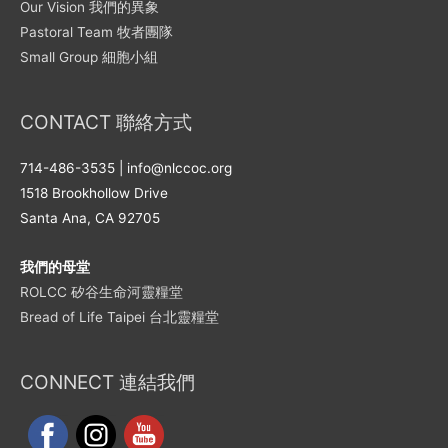
Our Vision 我們的異象
Pastoral Team 牧者團隊
Small Group 細胞小組
CONTACT 聯絡方式
714-486-3535 | info@nlccoc.org
1518 Brookhollow Drive
Santa Ana, CA 92705
我們的母堂
ROLCC 矽谷生命河靈糧堂
Bread of Life Taipei 台北靈糧堂
CONNECT 連結我們