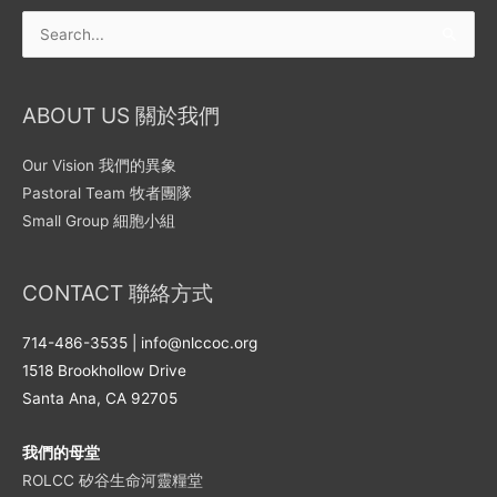
Search
for:
ABOUT US 關於我們
Our Vision 我們的異象
Pastoral Team 牧者團隊
Small Group 細胞小組
CONTACT 聯絡方式
714-486-3535 | info@nlccoc.org
1518 Brookhollow Drive
Santa Ana, CA 92705
我們的母堂
ROLCC 矽谷生命河靈糧堂