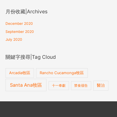
月份收藏|Archives
December 2020
September 2020
July 2020
關鍵字搜尋|Tag Cloud
Arcadia牧區
Rancho Cucamonga牧區
Santa Ana牧區
醫治
十一奉獻
禁食禱告